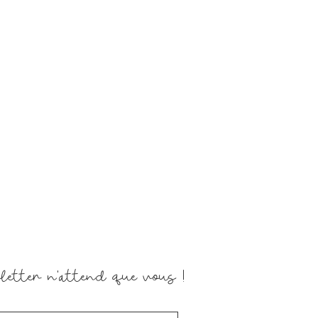
letter n'attend que vous !