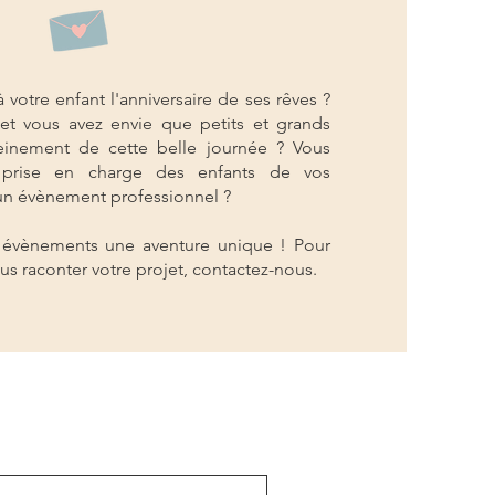
à votre enfant l'anniversaire de ses rêves ?
 et vous avez envie que petits et grands
reinement de cette belle journée ? Vous
 prise en charge des enfants de vos
'un évènement professionnel ?
 évènements une aventure unique ! Pour
us raconter votre projet, contactez-nous.