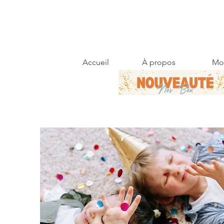
Accueil
À propos
Mo