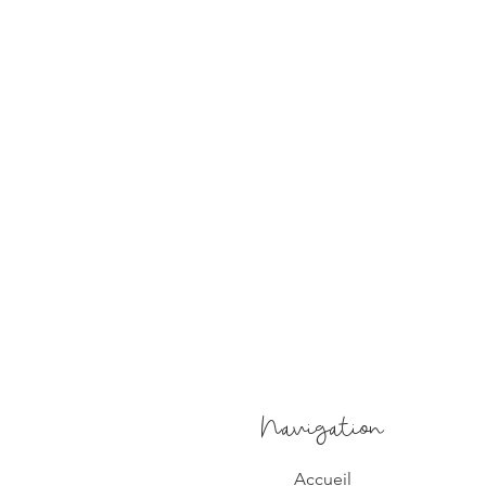
Navigation
Accueil