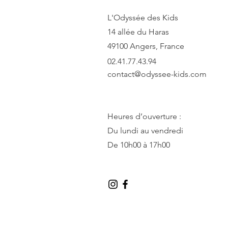
L'Odyssée des Kids
14 allée du Haras
49100 Angers, France
02.41.77.43.94
contact@odyssee-kids.com
Heures d’ouverture :
Du lundi au vendredi
De 10h00 à 17h00