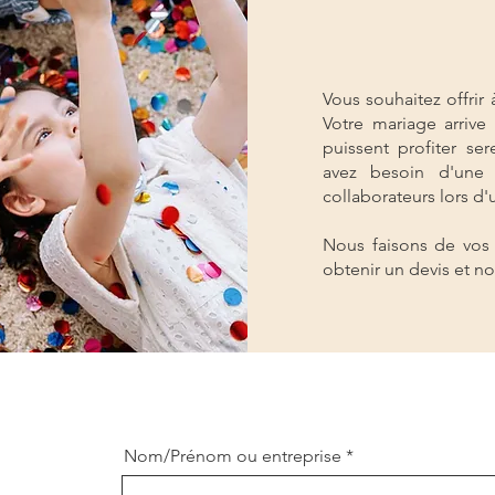
Vous souhaitez offrir 
Votre mariage arrive
puissent profiter se
avez besoin d'une
collaborateurs lors d
Nous faisons de vos
obtenir un devis et no
Nom/Prénom ou entreprise