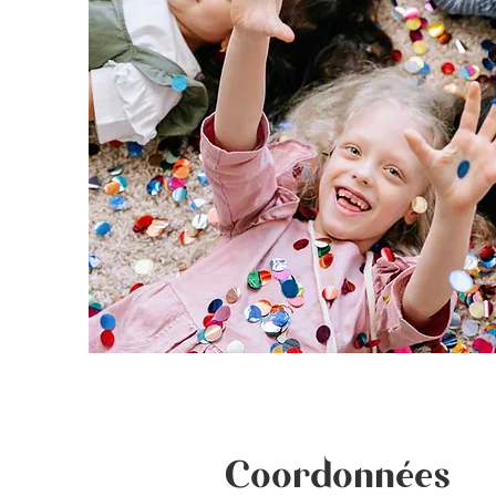
Coordonnées