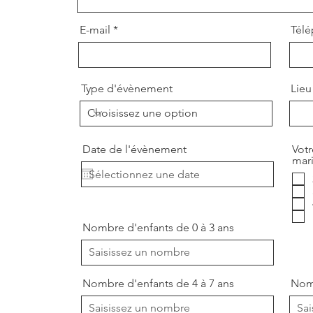
E-mail
Tél
Type d'évènement
Lieu
Date de l'évènement
Votr
mari
Nombre d'enfants de 0 à 3 ans
Nombre d'enfants de 4 à 7 ans
Nomb